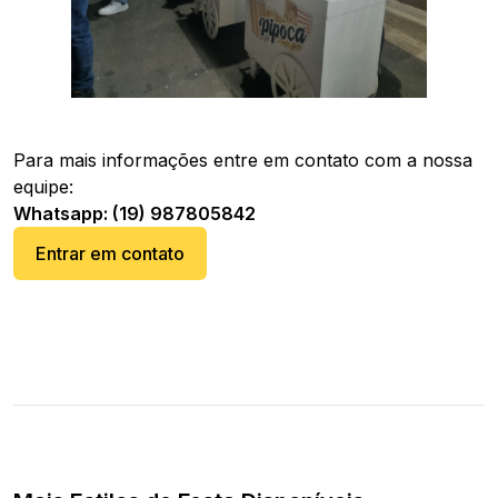
Para mais informações entre em contato com a nossa
equipe:
Whatsapp: (19) 987805842
Entrar em contato