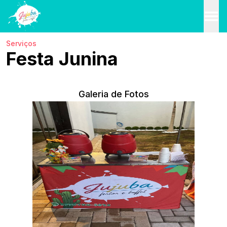
Serviços
Festa Junina
Galeria de Fotos